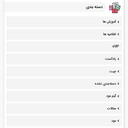
دسته بندی
آموزش ها
اطلاعیه ها
VIP
پادکست
چیت
دسته‌بندی نشده
گیم مود
مقالات
مود