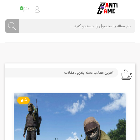
0
آخرین مطالب دسته بندی : مقالات
5