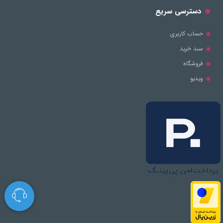
دسترسی سریع
حساب کاربری
سبد خرید
فروشگاه
ویدیو