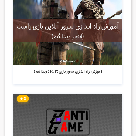
3.41k بازدید
آموزش راه اندازی سرور بازی Rust (ویدا گیم)
5