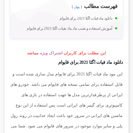
فهرست مطالب
پنهان
دانلود ماد فیات اگئا 2021 برای فایوام
آموزش استفاده و نصب ماد ماد تفیات اگئا 2021 برای فایوام
این مطلب برای کاربران
اشتراک ویژه
میباشد
دانلود ماد فیات اگئا 2021 برای فایوام
این مود ماد فیات اگئا 2021 برای فایوام مدل سازی شده است و
قابل استفاده برای تمامی نسخه های فایوام می باشد. خودرو های
ایرانی از پرطرفدارترین مدل ها جهت استفاده در بازی های
کامپیوتری برای گیمر های ایرانی است پس استفاده از این نوع
ماشین های ایرانی در سرور خود باعث ایجاد جذابیت در روند رول
پلی و سایر موارد موجود در سرور های فایوام می شود. شما می