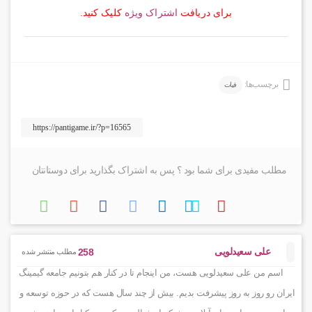
برای دریافت
اشتراک ویژه
کلیک کنید.
برچسب‌ها:
فیات
مطلب مفیدی برای شما بود ؟ پس به اشتراک بگذارید برای دوستانتان
علی سعیدلویی
258
مطلب منتشر شده
اسم من علی سعیدلویی هست، من اینجام تا در کنار هم بتونیم جامعه گیمینگ
ایران رو روز به روز پیشرفت بدیم. بیش از چند سال هست که در حوزه توسعه و