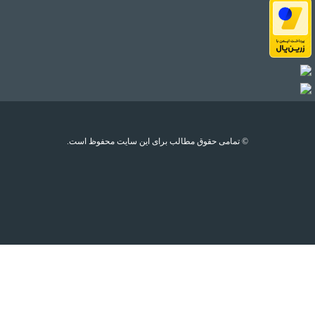
© تمامی حقوق مطالب برای این سایت محفوظ است.