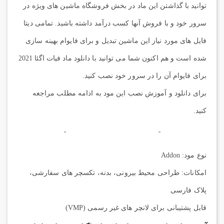
توانید با گذاشتن این ماد در بخش فروشگاه ماشین های ویژه در
سرور خود و با فروش آنها کسب درآمد داشته باشید. تمامی دیتا
فایل های مورد نیاز این ماشین تبدیل و برای فایوام بهینه سازی
شده است و هم اکنون شما می توانید با دانلود ماد فیات اگئا 2021
برای فایوام آن را در سرور خود نصب کنید.
برای دانلود و آموزش نصب این مود به ادامه مطلب مراجعه
کنید.
نوع مود: Addon
امکانات: طراحی محیط بیرونی، بدنه، تکسچر های سفارشی،
پلاک فارسی
قابل پشتیبانی برای لانچر های غیر رسمی (VMP)