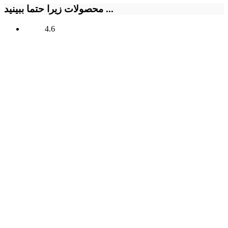
محصولات زیرا حتما ببینید ...
4.6