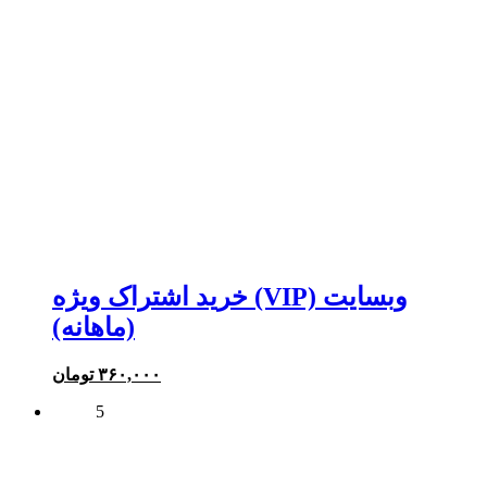
خرید اشتراک ویژه (VIP) وبسایت
(ماهانه)
۳۶۰,۰۰۰
تومان
5