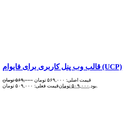
قالب وب پنل کاربری برای فایوام (UCP)
قیمت اصلی: ۵۶۹,۰۰۰ تومان
۵۶۹,۰۰۰
تومان
قیمت فعلی: ۵۰۹,۰۰۰ تومان.
بود.
۵۰۹,۰۰۰
تومان