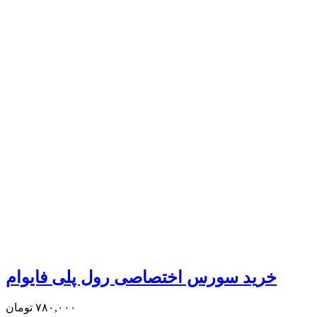
خرید سورس اختصاصی رول پلی فایوام
۷۸۰,۰۰۰
تومان