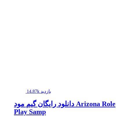
14.87k بازدید
دانلود رایگان گیم مود Arizona Role
Play Samp