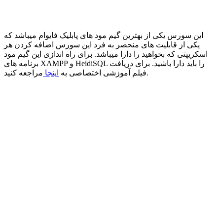
این سورس یکی از بهترین گیم مود های پابلیک فایوام میباشد که
یکی از قابلیت های منحصر به فرد این سورس اضافه کردن هر
اسکریپتی که بخواهید را دارا میباشد. برای راه اندازی این گیم مود
برنامه های XAMPP و HeidiSQL را باید دارا باشید. برای دریافت
مراجعه کنید.
فیلم آموزشی اختصاصی به
اینجا