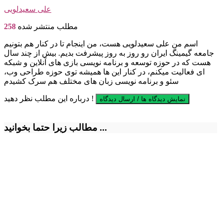
علی سعیدلویی
مطلب منتشر شده
258
اسم من علی سعیدلویی هست، من اینجام تا در کنار هم بتونیم
جامعه گیمینگ ایران رو روز به روز پیشرفت بدیم. بیش از چند سال
هست که در حوزه توسعه و برنامه نویسی بازی های آنلاین و شبکه
ای فعالیت میکنم، در کنار این ها همیشه توی حوزه طراحی وب،
سئو و برنامه نویسی زبان های مختلف هم سرک کشیدم
درباره این مطلب نظر دهید !
نمایش دیدگاه ها / ارسال دیدگاه
مطالب زیرا حتما بخوانید ...