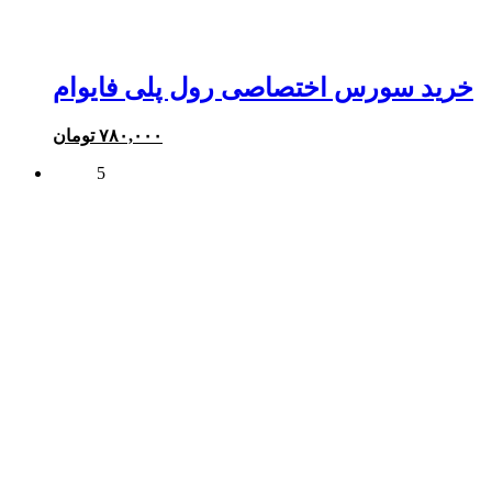
خرید سورس اختصاصی رول پلی فایوام
۷۸۰,۰۰۰
تومان
5