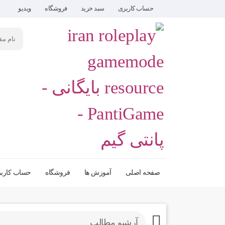
حساب کاربری
سبد خرید
فروشگاه
ویدیو
صفحه اصلی
آموزش ها
فروشگاه
حساب کارب
آرشیو مطالب