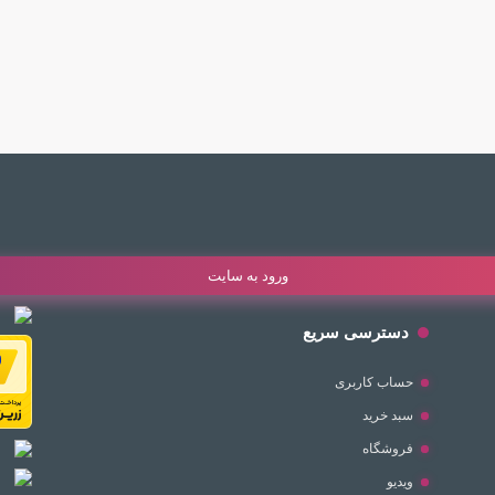
ورود به سایت
دسترسی سریع
حساب کاربری
سبد خرید
فروشگاه
ویدیو