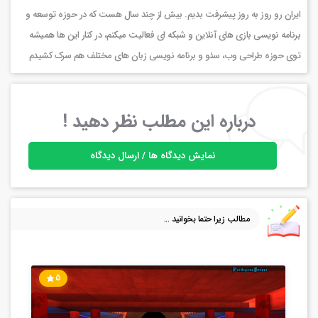
ایران رو روز به روز پیشرفت بدیم. بیش از چند سال هست که در حوزه توسعه و
برنامه نویسی بازی های آنلاین و شبکه ای فعالیت میکنم، در کنار این ها همیشه
توی حوزه طراحی وب، سئو و برنامه نویسی زبان های مختلف هم سرک کشیدم
درباره این مطلب نظر دهید !
نمایش دیدگاه ها / ارسال دیدگاه
مطالب زیرا حتما بخوانید ...
5