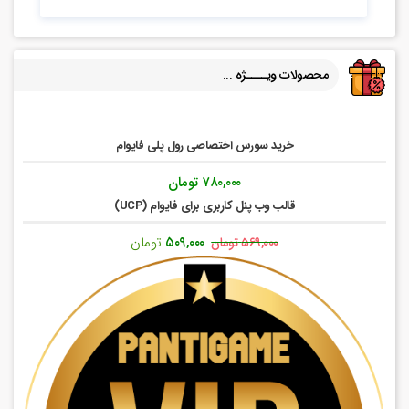
محصولات ویــــژه ...
خرید سورس اختصاصی رول پلی فایوام
۷۸۰,۰۰۰
تومان
قالب وب پنل کاربری برای فایوام (UCP)
قیمت
قیمت
۵۰۹,۰۰۰
تومان
۵۶۹,۰۰۰
تومان
اصلی:
فعلی:
۵۶۹,۰۰۰ تومان
۵۰۹,۰۰۰ تومان.
بود.