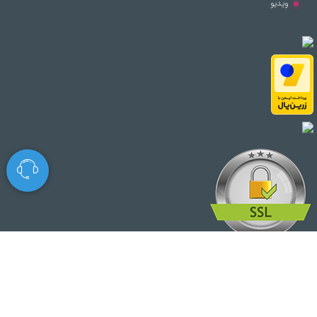
ویدیو
© تمامی حقوق مطالب برای این سایت محفوظ است.