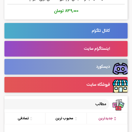
۸۳۹,۰۰۰
تومان
کانال تلگرام
اینستاگرام سایت
دیسکورد
فروشگاه سایت
مطالب
جدیدترین
محبوب ترین
تصادفی