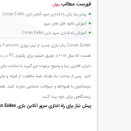
فهرست مطالب
پنهان
پیش نیاز برای راه اندازی سرور آنلاین بازی Conan Exiles
آموزش دانلود فایل های سرور
آموزش راه اندازی سرور بازی Conan Exiles
les
دنیای فانتزی زیبا و وسیع برعهده می‌گیرید.با ساخت بنای 
کنید. پس از ساخت بنا، هدف شما حافظت از قبیله و بنای
دوستانتون با هیولاها و حیوانات مختلفی مبارزه کنید. هم
زیستگاهی برای خود پیدا کنید.
پیش نیاز برای راه اندازی سرور آنلاین بازی
n Exiles