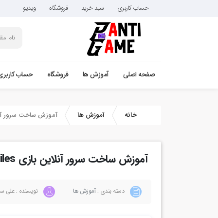
حساب کاربری
سبد خرید
فروشگاه
ویدیو
صفحه اصلی
آموزش ها
فروشگاه
حساب کاربری
خانه
آموزش ها
آموزش ساخت سرور آنلاین بازی
آموزش ساخت سرور آنلاین بازی Conan Exiles
دسته بندی :
آموزش ها
نویسنده : علی سع