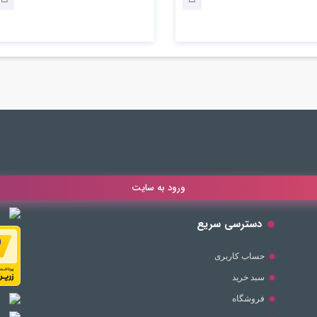
ورود به سایت
دسترسی سریع
حساب کاربری
سبد خرید
فروشگاه