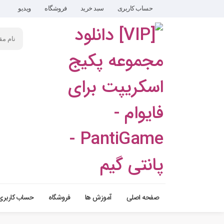
حساب کاربری
سبد خرید
فروشگاه
ویدیو
صفحه اصلی
آموزش ها
فروشگاه
حساب کاربری