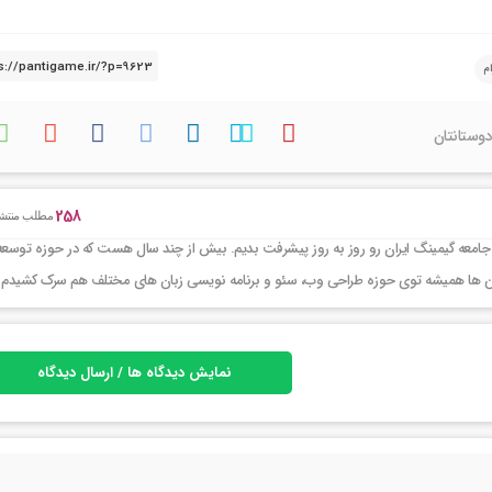
م
دوستانتان
258
مطلب منتش
جامعه گیمینگ ایران رو روز به روز پیشرفت بدیم. بیش از چند سال هست که در حوزه توسعه
ر این ها همیشه توی حوزه طراحی وب، سئو و برنامه نویسی زبان های مختلف هم سرک کشیدم
نمایش دیدگاه ها / ارسال دیدگاه