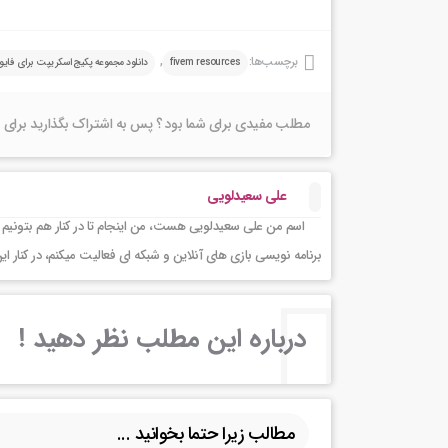
برچسب‌ها:
,
fivem resources
دانلود مجموعه پکیج اسکریپت برای فایوا
مطلب مفیدی برای شما بود ؟ پس به اشتراک بگذارید برای 
علی سعیدلویی
اسم من علی سعیدلویی هست، من اینجام تا در کنار هم بتونیم 
برنامه نویسی بازی های آنلاین و شبکه ای فعالیت میکنم، در کنا
درباره این مطلب نظر دهید !
مطالب زیرا حتما بخوانید ...