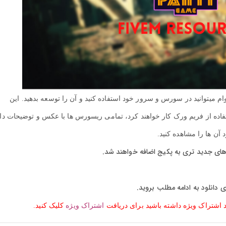
م میتوانید در سورس و سرور خود استفاده کنید و آن را توسعه بدهید. این
فاده از فریم ورک کار خواهند کرد، تمامی ریسورس ها با عکس و توضیحات د
آن ها را مشاهده کنید.
ای جدید تری به پکیج اضافه خواهند شد.
ی دانلود به ادامه مطلب بروید.
د اشتراک ویژه داشته باشید برای دریافت
اشتراک ویژه
کلیک کنید.