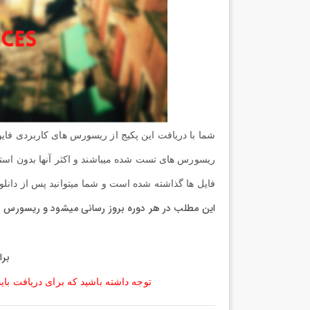
شما با دریافت این پکیج از ریسورس های کاربردی فایوا
ریسورس های تست شده میباشند و اکثر آنها بدون است
فایل ها گذاشته شده است و شما میتوانید پس از دانلود 
این مطلب در هر دوره بروز رسانی میشود و ریسورس ه
برا
توجه داشته باشید که برای دریافت بای