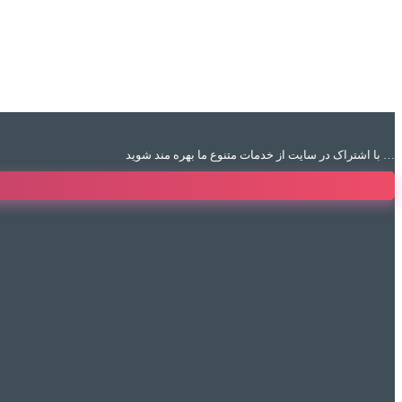
با اشتراک در سایت از خدمات متنوع ما بهره مند شوید …