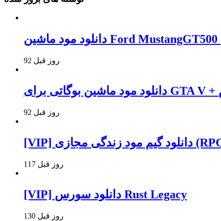
92 روز قبل
وام
92 روز قبل
117 روز قبل
[VIP] دانلود سورس Rust Legacy
130 روز قبل