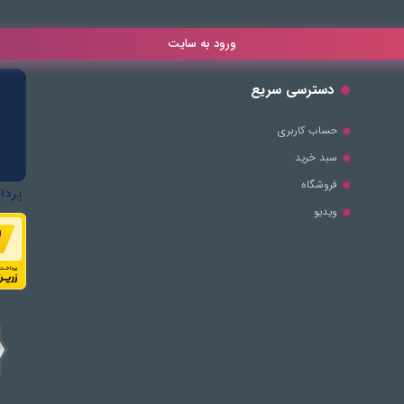
ورود به سایت
دسترسی سریع
حساب کاربری
سبد خرید
فروشگاه
ویدیو