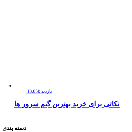
13.05k بازدید
نکاتی برای خرید بهترین گیم سرور ها
دسته بندی