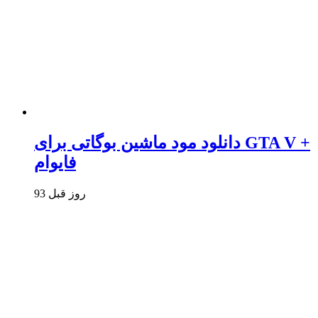
دانلود مود ماشین بوگاتی برای GTA V +
فایوام
93 روز قبل