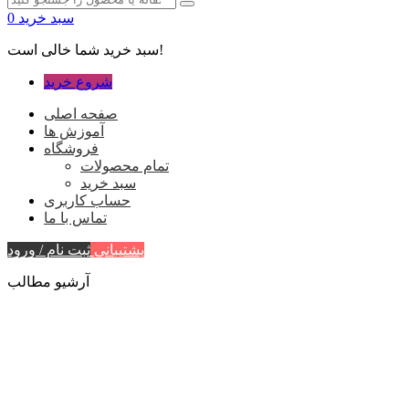
سبد خرید
0
سبد خرید شما خالی است!
شروع خرید
صفحه اصلی
آموزش ها
فروشگاه
تمام محصولات
سبد خرید
حساب کاربری
تماس با ما
پشتیبانی
ثبت نام / ورود
آرشیو مطالب