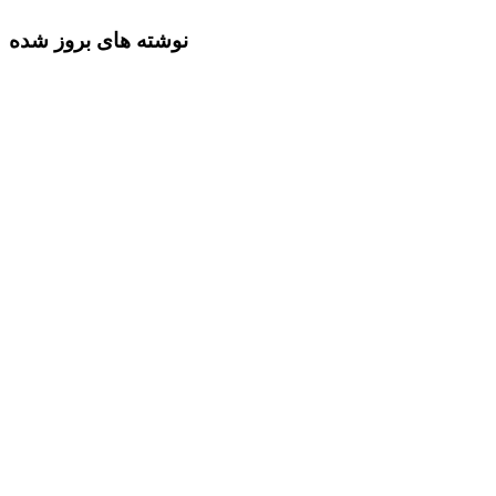
نوشته های بروز شده