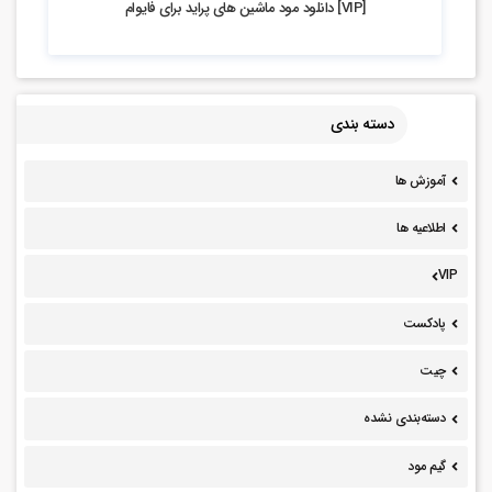
[VIP] دانلود مود ماشین های پراید برای فایوام
دسته بندی
آموزش ها
اطلاعیه ها
VIP
پادکست
چیت
دسته‌بندی نشده
گیم مود