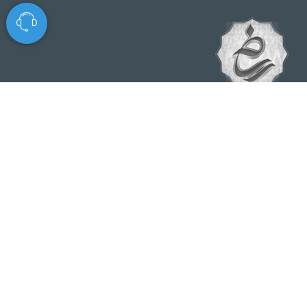
© تمامی حقوق مطالب برای این سایت محفوظ است.