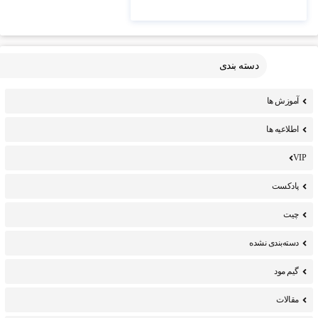
دسته بندی
آموزش ها
اطلاعیه ها
VIP
پادکست
چیت
دسته‌بندی نشده
گیم مود
مقالات