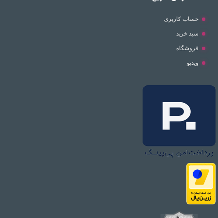
حساب کاربری
سبد خرید
فروشگاه
ویدیو