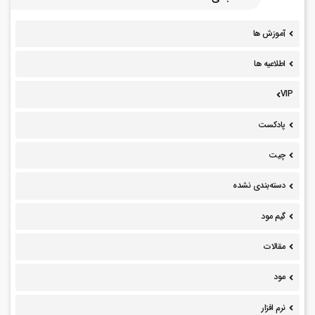
آموزش ها
اطلاعیه ها
VIP
پادکست
چیت
دسته‌بندی نشده
گیم مود
مقالات
مود
نرم افزار