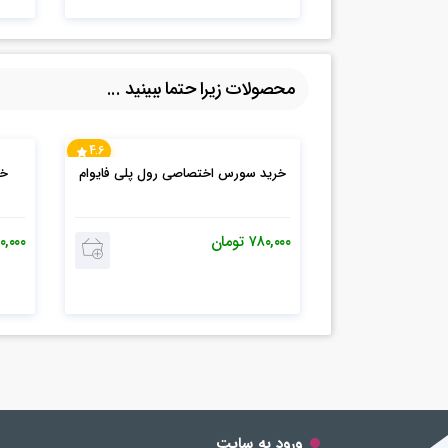
محصولات زیرا حتما ببینید ...
4.6
خرید سورس اختصاصی رول پلی فایوام
۷۸۰,۰۰۰
تومان
۰,۰۰۰
ورود به سایت