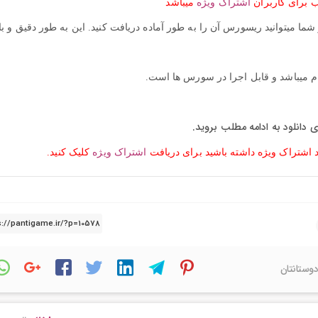
 برای کاربران
اشتراک ویژه
میباشد
ا میتوانید ریسورس آن را به طور آماده دریافت کنید. این به طور دقیق و با
م میباشد و قابل اجرا در سورس ها است.
ی دانلود به ادامه مطلب بروید.
د اشتراک ویژه داشته باشید برای دریافت
اشتراک ویژه
کلیک کنید.
دوستانتان