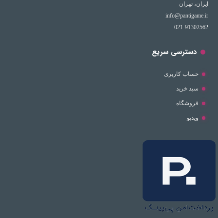
ایران، تهران
info@pantigame.ir
021-91302562
دسترسی سریع
حساب کاربری
سبد خرید
فروشگاه
ویدیو