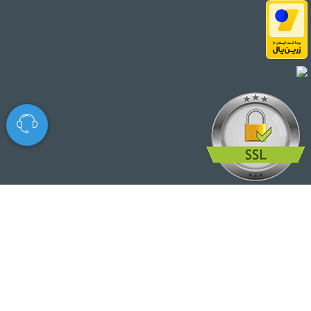
© تمامی حقوق مطالب برای این سایت محفوظ است.