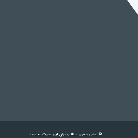
© تمامی حقوق مطالب برای این سایت محفوظ