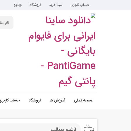
حساب کاربری
سبد خرید
فروشگاه
ویدیو
صفحه اصلی
آموزش ها
فروشگاه
حساب کاربری
آرشیو مطالب