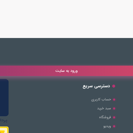
ورود به سایت
دسترسی سریع
حساب کاربری
سبد خرید
فروشگاه
ویدیو