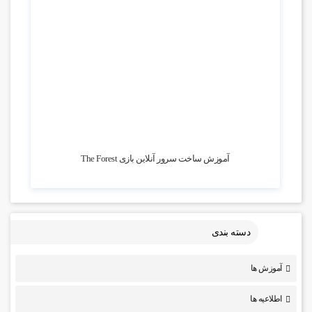
20.02k بازدید
آموزش ساخت سرور آنلاین بازی The Forest
دسته بندی
آموزش ها
اطلاعیه ها