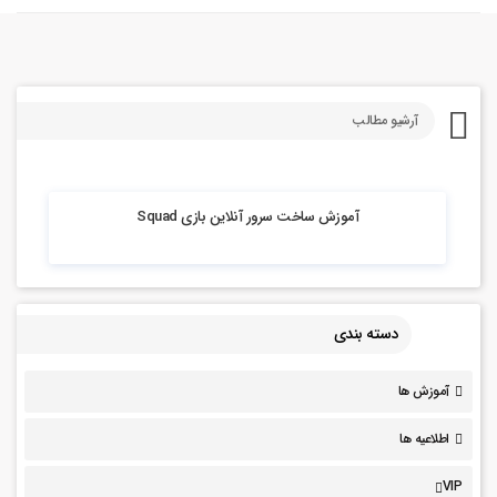
آرشیو مطالب
13.89k بازدید
آموزش ساخت سرور آنلاین بازی Squad
دسته بندی
آموزش ها
اطلاعیه ها
VIP