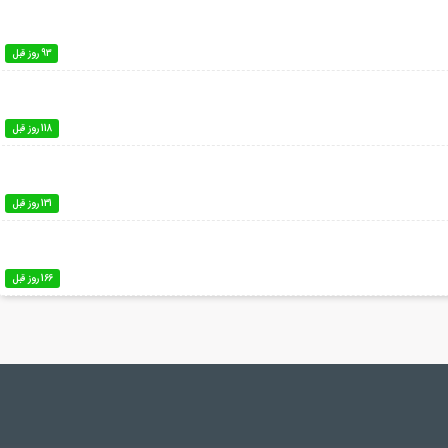
93 روز قبل
118 روز قبل
131 روز قبل
166 روز قبل