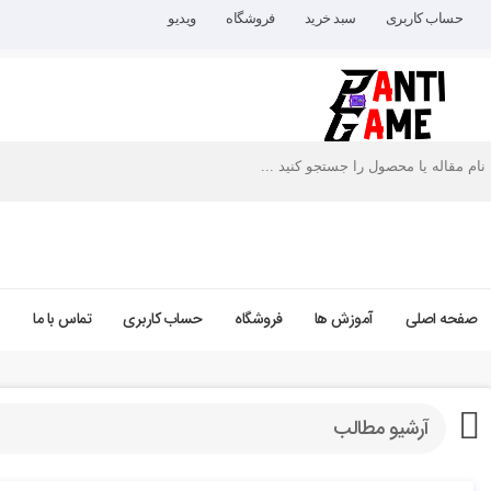
حساب کاربری
سبد خرید
فروشگاه
ویدیو
صفحه اصلی
آموزش ها
فروشگاه
حساب کاربری
تماس با ما
آرشیو مطالب