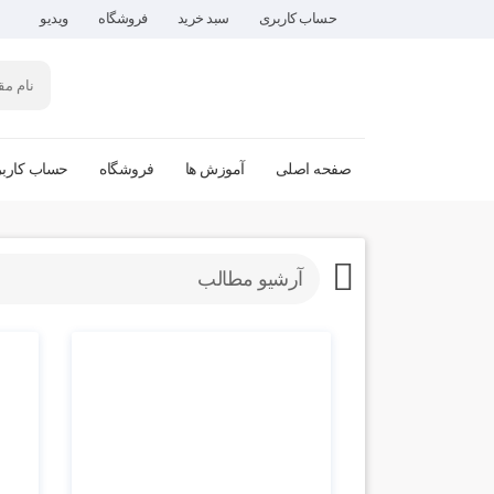
حساب کاربری
سبد خرید
فروشگاه
ویدیو
صفحه اصلی
آموزش ها
فروشگاه
حساب کارب
آرشیو مطالب