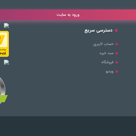
ورود به سایت
دسترسی سریع
حساب کاربری
سبد خرید
فروشگاه
ویدیو