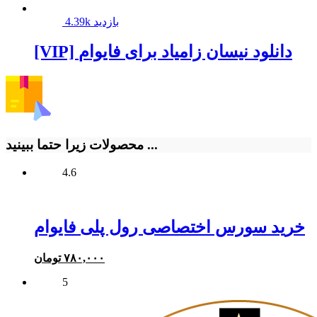
4.39k بازدید
[VIP] دانلود نیسان زامیاد برای فایوام
محصولات زیرا حتما ببینید ...
4.6
خرید سورس اختصاصی رول پلی فایوام
۷۸۰,۰۰۰
تومان
5