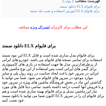
فهرست مطالب
پنهان
دانلود سمند ELX برای فایوام
آموزش استفاده و نصب ماد سمند ELX برای فایوام
این مطلب برای کاربران
اشتراک ویژه
میباشد
دانلود سمند ELX برای فایوام
این مود سمند ELX برای فایوام مدل سازی شده است و قابل
استفاده برای تمامی نسخه های فایوام می باشد. خودرو های ایرانی
از پرطرفدارترین مدل ها جهت استفاده در بازی های کامپیوتری
برای گیمر های ایرانی است پس استفاده از این نوع ماشین های
ایرانی در سرور خود باعث ایجاد جذابیت در روند رول پلی و سایر
موارد موجود در سرور های فایوام می شود. شما می توانید با
گذاشتن این ماد در بخش فروشگاه ماشین های ویژه در سرور خود
و با فروش آنها کسب درآمد داشته باشید. تمامی دیتا فایل های مورد
نیاز این ماشین تبدیل و برای فایوام بهینه سازی شده است و هم
اکنون شما می توانید با دانلود سمند ELX برای فایوام آن را در سرور
خود نصب کنید.