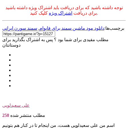
توجه داشته باشید که برای دریافت باید اشتراک ویژه داشته باشید
کلیک کنید.
برای دریافت
اشتراک ویژه
برچسب‌ها:
دانلود مود ماشین سمند برای فایوام
,
سمند سورن ایرانی
مطلب مفیدی برای شما بود ؟ پس به اشتراک بگذارید برای
دوستانتان
علی سعیدلویی
مطلب منتشر شده
258
اسم من علی سعیدلویی هست، من اینجام تا در کنار هم بتونیم