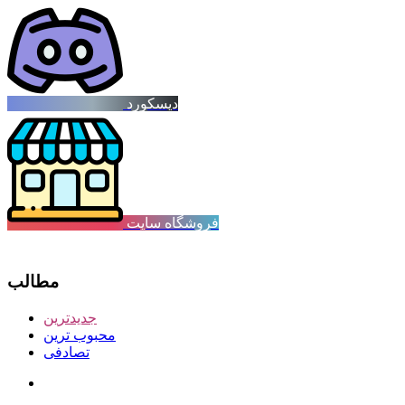
دیسکورد
فروشگاه سایت
مطالب
جدیدترین
محبوب ترین
تصادفی