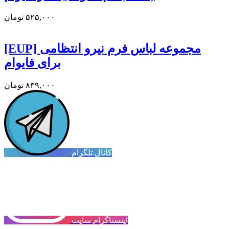
۵۲۵,۰۰۰
تومان
[EUP] مجموعه لباس فرم نیرو انتظامی
برای فایوام
۸۳۹,۰۰۰
تومان
کانال تلگرام
اینستاگرام سایت