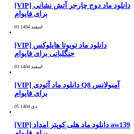
[VIP] دانلود ماد دوج چارجر آتش نشانی
برای فایوام
03 اسفند 1404
[VIP] دانلود ماد تویوتا هایلوکس
جنگلبانی برای فایوام
03 اسفند 1404
[VIP] دانلود ماد آئودی Q8 آمبولانس
برای فایوام
05 دی 1404
[VIP] دانلود ماد هلی کوپتر امداد aw139
برای فایوام