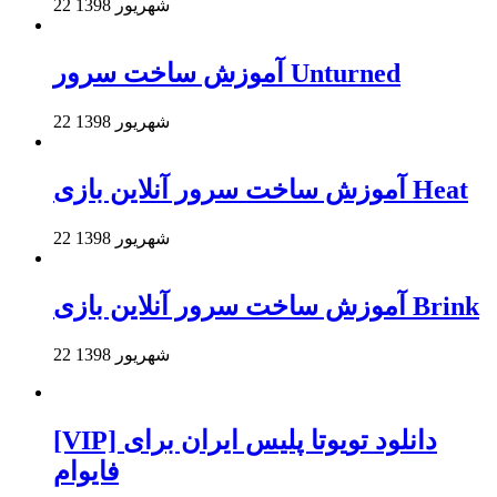
22 شهریور 1398
آموزش ساخت سرور Unturned
22 شهریور 1398
آموزش ساخت سرور آنلاین بازی Heat
22 شهریور 1398
آموزش ساخت سرور آنلاین بازی Brink
22 شهریور 1398
[VIP] دانلود تویوتا پلیس ایران برای
فایوام