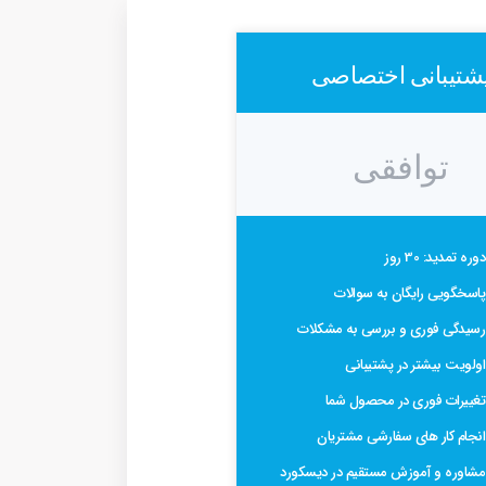
شتیبانی اختصاصی
توافقی
دوره تمدید: 30 روز
پاسخگویی رایگان به سوالات
رسیدگی فوری و بررسی به مشکلات
اولویت بیشتر در پشتیبانی
تغییرات فوری در محصول شما
انجام کار های سفارشی مشتریان
مشاوره و آموزش مستقیم در دیسکورد