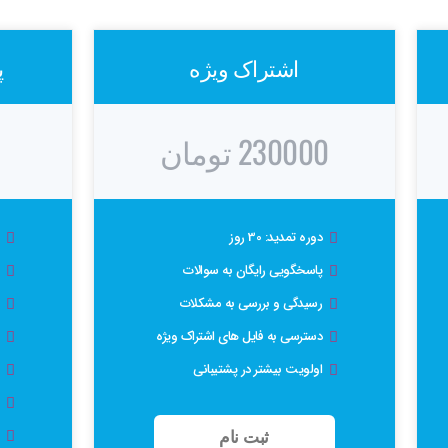
اشتراک ویژه
پ
230000 تومان
دوره تمدید: 30 روز
پاسخگویی رایگان به سوالات
رسیدگی و بررسی به مشکلات
دسترسی به فایل های اشتراک ویژه
اولویت بیشتر در پشتیبانی
ثبت نام