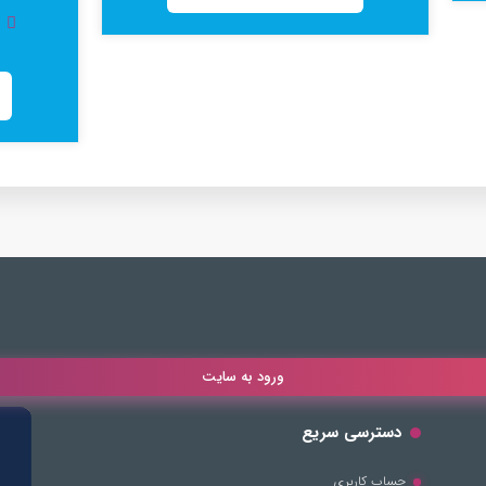
ورود به سایت
دسترسی سریع
حساب کاربری