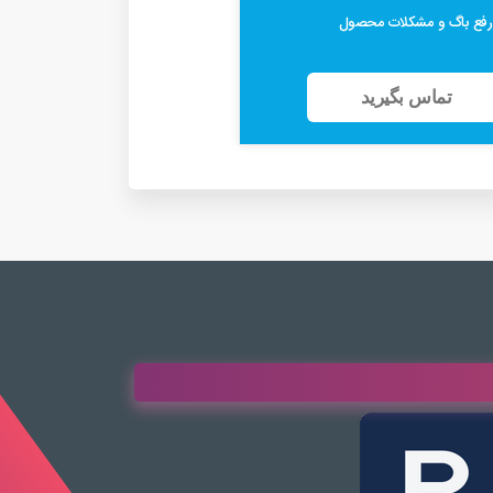
رفع باگ و مشکلات محصول
تماس بگیرید