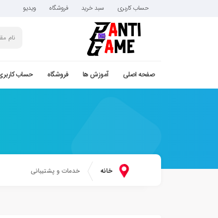
حساب کاربری
سبد خرید
فروشگاه
ویدیو
صفحه اصلی
آموزش ها
فروشگاه
حساب کاربری
خانه
خدمات و پشتیبانی