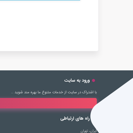
ورود به سایت
با اشتراک در سایت از خدمات متنوع ما بهره مند شوید …
راه های ارتباطی
ایران، تهران