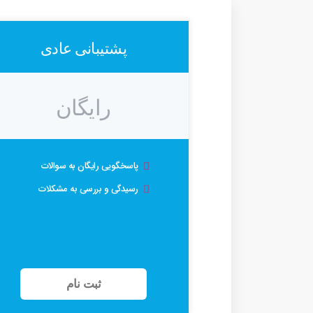
پشتیبانی عادی
رایگان
پاسخگویی رایگان به سوالات
رسیدگی و بررسی به مشکلات
ثبت نام