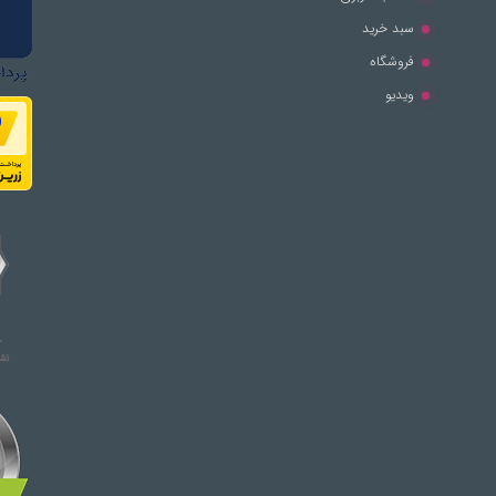
سبد خرید
فروشگاه
ویدیو