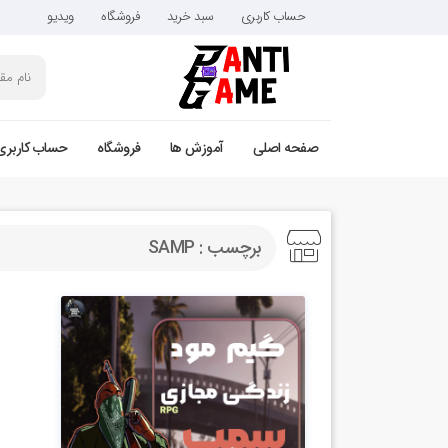
حساب کاربری
سبد خرید
فروشگاه
ویدیو
صفحه اصلی
آموزش ها
فروشگاه
حساب کاربری
برچسب : SAMP