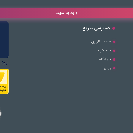
ورود به سایت
دسترسی سریع
حساب کاربری
سبد خرید
فروشگاه
ویدیو