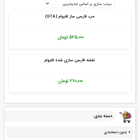
4.5
مپ فارسی ساز فایوام (GTA)
۵۲۵,۰۰۰
تومان
5
نقشه فارسی سازی شده فایوام
۲۷۰,۰۰۰
تومان
دسته بندی
بدون دسته‌بندی