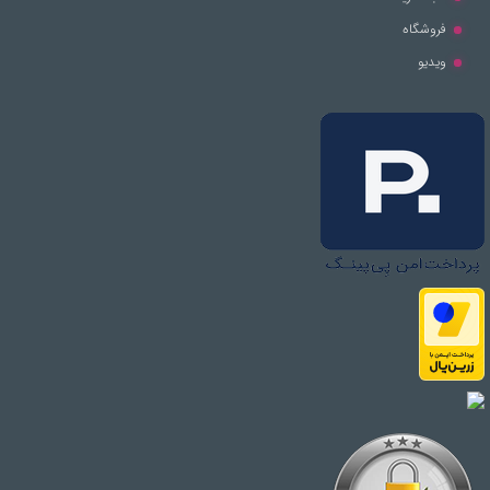
فروشگاه
ویدیو