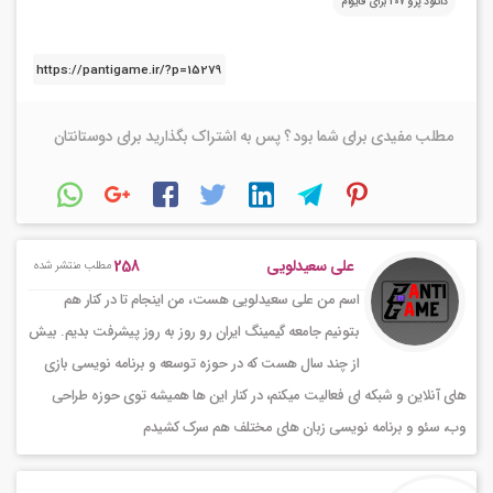
دانلود پژو 207 برای فایوام
مطلب مفیدی برای شما بود ؟ پس به اشتراک بگذارید برای دوستانتان
258
علی سعیدلویی
مطلب منتشر شده
اسم من علی سعیدلویی هست، من اینجام تا در کنار هم
بتونیم جامعه گیمینگ ایران رو روز به روز پیشرفت بدیم. بیش
از چند سال هست که در حوزه توسعه و برنامه نویسی بازی
های آنلاین و شبکه ای فعالیت میکنم، در کنار این ها همیشه توی حوزه طراحی
وب، سئو و برنامه نویسی زبان های مختلف هم سرک کشیدم