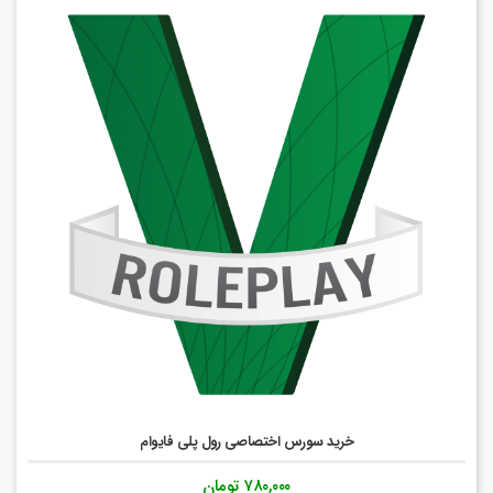
خرید سورس اختصاصی رول پلی فایوام
۷۸۰,۰۰۰
تومان