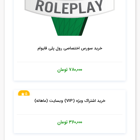
خرید سورس اختصاصی رول پلی فایوام
۷۸۰,۰۰۰
تومان
5
خرید اشتراک ویژه (VIP) وبسایت (ماهانه)
۳۶۰,۰۰۰
تومان