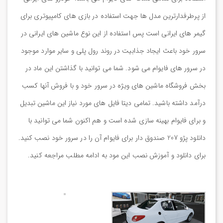
از پرطرفدارترین مدل ها جهت استفاده در بازی های کامپیوتری برای
گیمر های ایرانی است پس استفاده از این نوع ماشین های ایرانی در
سرور خود باعث ایجاد جذابیت در روند رول پلی و سایر موارد موجود
در سرور های فایوام می شود. شما می توانید با گذاشتن این ماد در
بخش فروشگاه ماشین های ویژه در سرور خود و با فروش آنها کسب
درآمد داشته باشید. تمامی دیتا فایل های مورد نیاز این ماشین تبدیل
و برای فایوام بهینه سازی شده است و هم اکنون شما می توانید با
دانلود پژو 207 صندوق دار برای فایوام آن را در سرور خود نصب کنید.
برای دانلود و آموزش نصب این مود به ادامه مطلب مراجعه کنید.