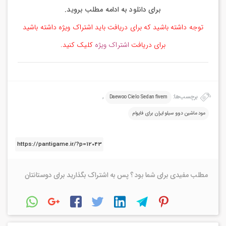
برای دانلود به ادامه مطلب بروید.
توجه داشته باشید که برای دریافت باید اشتراک ویژه داشته باشید
برای دریافت
اشتراک ویژه
کلیک کنید.
برچسب‌ها:
,
Daewoo Cielo Sedan fivem
مود ماشین دوو سیلو ایران برای فایوام
مطلب مفیدی برای شما بود ؟ پس به اشتراک بگذارید برای دوستانتان