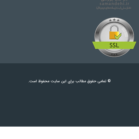
© تمامی حقوق مطالب برای این سایت محفوظ است.