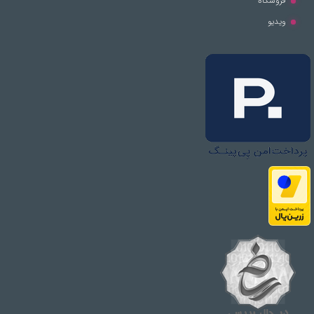
فروشگاه
ویدیو