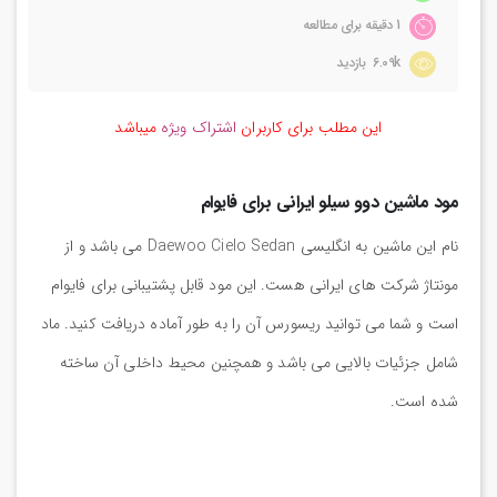
1 دقیقه برای مطالعه
6.09k بازدید
این مطلب برای کاربران
اشتراک ویژه
میباشد
مود ماشین دوو سیلو ایرانی برای فایوام
نام این ماشین به انگلیسی Daewoo Cielo Sedan می باشد و از
مونتاژ شرکت های ایرانی هست. این مود قابل پشتیبانی برای فایوام
است و شما می توانید ریسورس آن را به طور آماده دریافت کنید. ماد
شامل جزئیات بالایی می باشد و همچنین محیط داخلی آن ساخته
شده است.