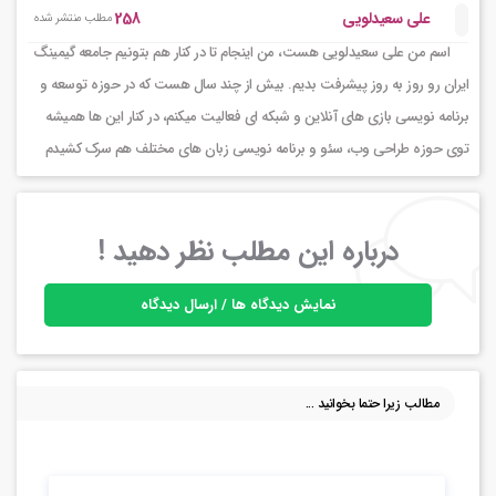
258
علی سعیدلویی
مطلب منتشر شده
اسم من علی سعیدلویی هست، من اینجام تا در کنار هم بتونیم جامعه گیمینگ
ایران رو روز به روز پیشرفت بدیم. بیش از چند سال هست که در حوزه توسعه و
برنامه نویسی بازی های آنلاین و شبکه ای فعالیت میکنم، در کنار این ها همیشه
توی حوزه طراحی وب، سئو و برنامه نویسی زبان های مختلف هم سرک کشیدم
درباره این مطلب نظر دهید !
نمایش دیدگاه ها / ارسال دیدگاه
مطالب زیرا حتما بخوانید ...