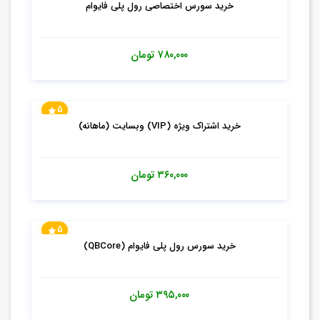
خرید سورس اختصاصی رول پلی فایوام
۷۸۰,۰۰۰
تومان
5
خرید اشتراک ویژه (VIP) وبسایت (ماهانه)
۳۶۰,۰۰۰
تومان
5
خرید سورس رول پلی فایوام (QBCore)
۳۹۵,۰۰۰
تومان