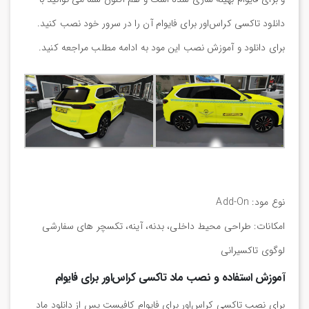
دانلود تاکسی کراس‌اور برای فایوام آن را در سرور خود نصب کنید.
برای دانلود و آموزش نصب این مود به ادامه مطلب مراجعه کنید.
نوع مود: Add-On
امکانات: طراحی محیط داخلی، بدنه، آینه، تکسچر های سفارشی
لوگوی تاکسیرانی
آموزش استفاده و نصب ماد تاکسی کراس‌اور برای فایوام
برای نصب تاکسی کراس‌اور برای فایوام کافیست پس از دانلود ماد