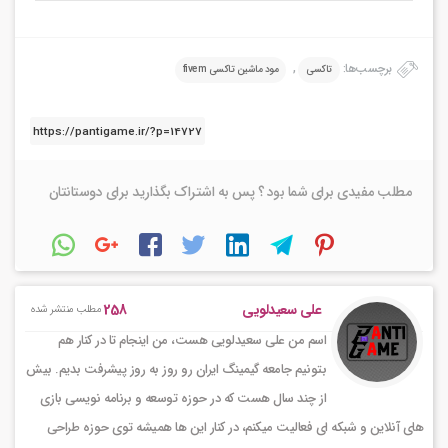
برچسب‌ها:
,
تاکسی
مود ماشین تاکسی fivem
مطلب مفیدی برای شما بود ؟ پس به اشتراک بگذارید برای دوستانتان
258
علی سعیدلویی
مطلب منتشر شده
اسم من علی سعیدلویی هست، من اینجام تا در کنار هم
بتونیم جامعه گیمینگ ایران رو روز به روز پیشرفت بدیم. بیش
از چند سال هست که در حوزه توسعه و برنامه نویسی بازی
های آنلاین و شبکه ای فعالیت میکنم، در کنار این ها همیشه توی حوزه طراحی