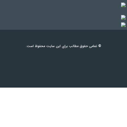
© تمامی حقوق مطالب برای این سایت محفوظ است.