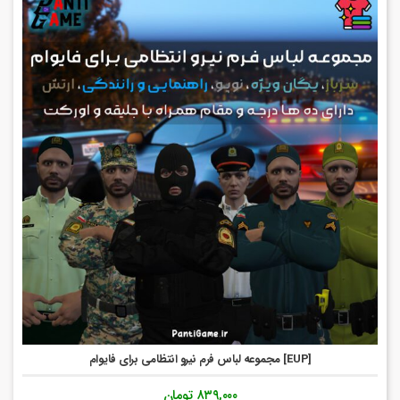
[EUP] مجموعه لباس فرم نیرو انتظامی برای فایوام
۸۳۹,۰۰۰
تومان