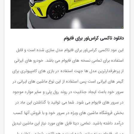
دانلود تاکسی کراس‌اور برای فایوام
این مود تاکسی کراس‌اور برای فایوام مدل سازی شده است و قابل
استفاده برای تمامی نسخه های فایوام می باشد. خودرو های ایرانی
از پرطرفدارترین مدل ها جهت استفاده در بازی های کامپیوتری برای
گیمر های ایرانی است پس استفاده از این نوع ماشین های ایرانی در
سرور خود باعث ایجاد جذابیت در روند رول پلی و سایر موارد موجود
در سرور های فایوام می شود. شما می توانید با گذاشتن این ماد در
بخش فروشگاه ماشین های ویژه در سرور خود و با فروش آنها کسب
درآمد داشته باشید. تمامی دیتا فایل های مورد نیاز این ماشین تبدیل
و برای فایوام بهینه سازی شده است و هم اکنون شما می توانید با