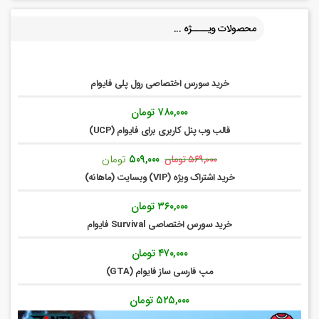
محصولات ویــــژه ...
خرید سورس اختصاصی رول پلی فایوام
۷۸۰,۰۰۰
تومان
قالب وب پنل کاربری برای فایوام (UCP)
قیمت
قیمت
۵۰۹,۰۰۰
تومان
۵۶۹,۰۰۰
تومان
اصلی:
فعلی:
خرید اشتراک ویژه (VIP) وبسایت (ماهانه)
۵۶۹,۰۰۰ تومان
۵۰۹,۰۰۰ تومان.
بود.
۳۶۰,۰۰۰
تومان
خرید سورس اختصاصی Survival فایوام
۴۷۰,۰۰۰
تومان
مپ فارسی ساز فایوام (GTA)
۵۲۵,۰۰۰
تومان