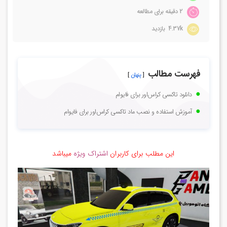
2 دقیقه برای مطالعه
4.37k بازدید
فهرست مطالب
پنهان
دانلود تاکسی کراس‌اور برای فایوام
آموزش استفاده و نصب ماد تاکسی کراس‌اور برای فایوام
این مطلب برای کاربران
اشتراک ویژه
میباشد