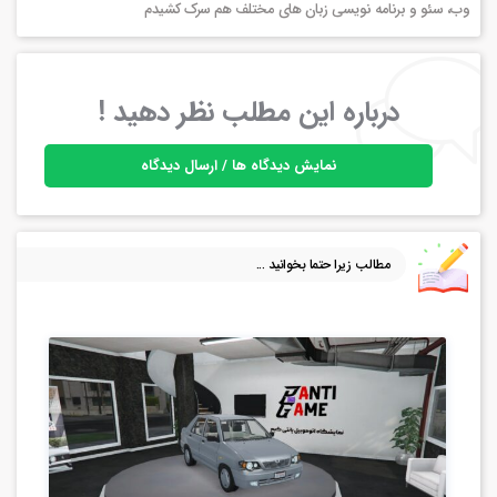
وب، سئو و برنامه نویسی زبان های مختلف هم سرک کشیدم
درباره این مطلب نظر دهید !
نمایش دیدگاه ها / ارسال دیدگاه
مطالب زیرا حتما بخوانید ...