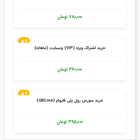
۷۸۰,۰۰۰
تومان
5
خرید اشتراک ویژه (VIP) وبسایت (ماهانه)
۳۶۰,۰۰۰
تومان
5
خرید سورس رول پلی فایوام (QBCore)
۳۹۵,۰۰۰
تومان