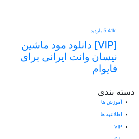
5.41k بازدید
[VIP] دانلود مود ماشین
نیسان وانت ایرانی برای
فایوام
دسته بندی
آموزش ها
اطلاعیه ها
VIP