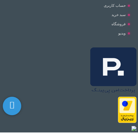
حساب کاربری
سبد خرید
فروشگاه
ویدیو