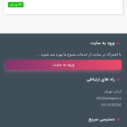
166 روز قبل
ورود به سایت
با اشتراک در سایت از خدمات متنوع ما بهره مند شوید …
ورود به سایت
راه های ارتباطی
ایران، تهران
info@pantigame.ir
021-91302562
دسترسی سریع