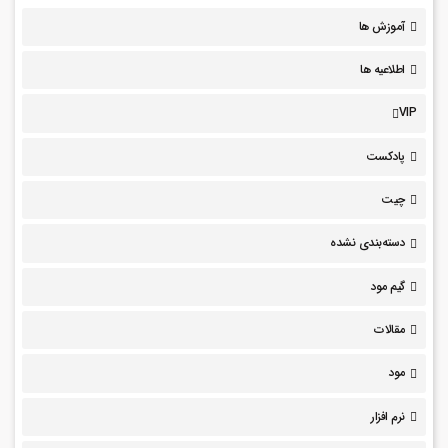
آموزش ها
اطلاعیه ها
VIP
پادکست
چیت
دسته‌بندی نشده
گیم مود
مقالات
مود
نرم افزار