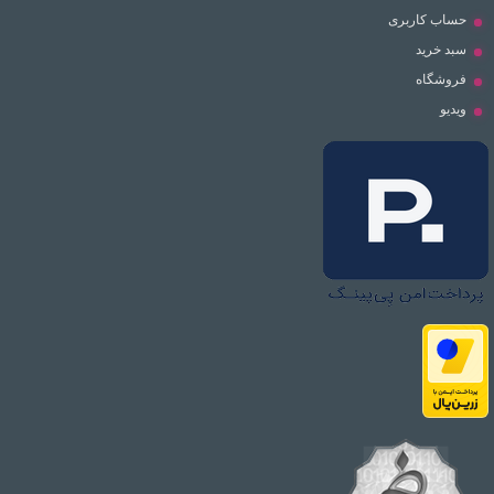
حساب کاربری
سبد خرید
فروشگاه
ویدیو