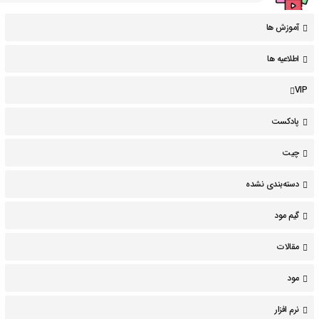
آموزش ها
اطلاعیه ها
VIP
پادکست
چیت
دسته‌بندی نشده
گیم مود
مقالات
مود
نرم افزار