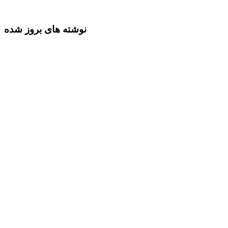
نوشته های بروز شده