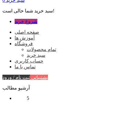
سبد خرید
0
سبد خرید شما خالی است!
شروع خرید
صفحه اصلی
آموزش ها
فروشگاه
تمام محصولات
سبد خرید
حساب کاربری
تماس با ما
پشتیبانی
ثبت نام / ورود
آرشیو مطالب
5