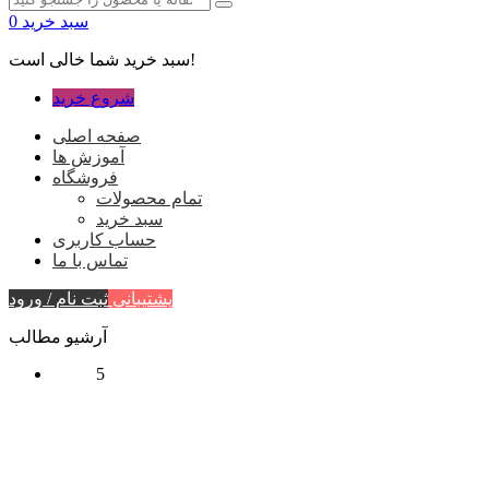
سبد خرید
0
سبد خرید شما خالی است!
شروع خرید
صفحه اصلی
آموزش ها
فروشگاه
تمام محصولات
سبد خرید
حساب کاربری
تماس با ما
پشتیبانی
ثبت نام / ورود
آرشیو مطالب
5