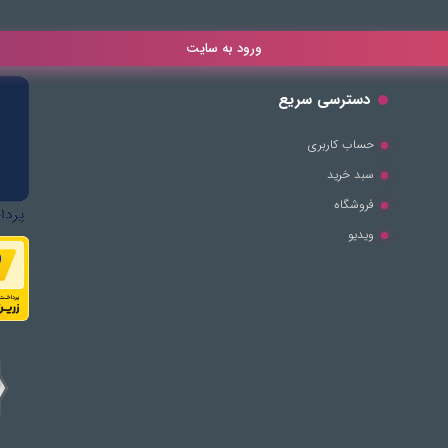
ورود به سایت
دسترسی سریع
حساب کاربری
سبد خرید
فروشگاه
ویدیو