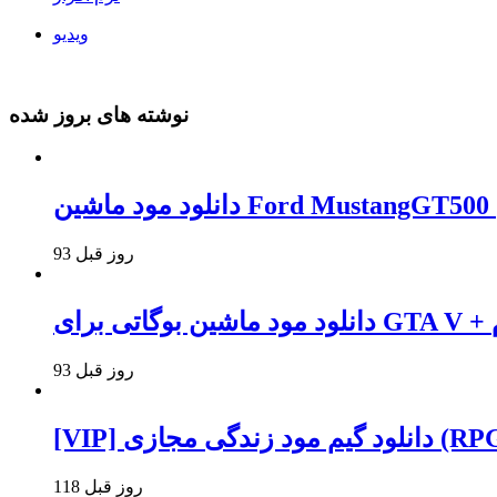
ویدیو
نوشته های بروز شده
93 روز قبل
وام
93 روز قبل
118 روز قبل