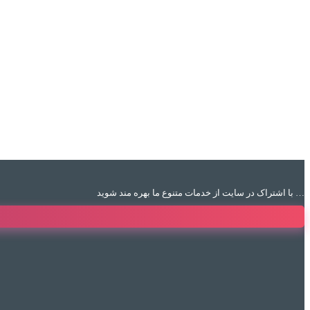
با اشتراک در سایت از خدمات متنوع ما بهره مند شوید …