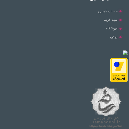
حساب کاربری
سبد خرید
فروشگاه
ویدیو