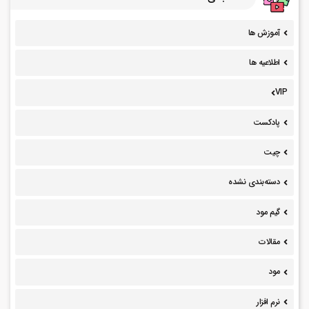
آموزش ها
اطلاعیه ها
VIP
پادکست
چیت
دسته‌بندی نشده
گیم مود
مقالات
مود
نرم افزار