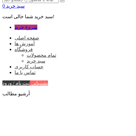
سبد خرید
0
سبد خرید شما خالی است!
شروع خرید
صفحه اصلی
آموزش ها
فروشگاه
تمام محصولات
سبد خرید
حساب کاربری
تماس با ما
پشتیبانی
ثبت نام / ورود
آرشیو مطالب