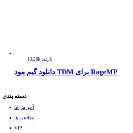
13.26k بازدید
دانلود گیم مود TDM برای RageMP
دسته بندی
آموزش ها
اطلاعیه ها
VIP