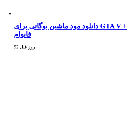
دانلود مود ماشین بوگاتی برای GTA V +
فایوام
92 روز قبل