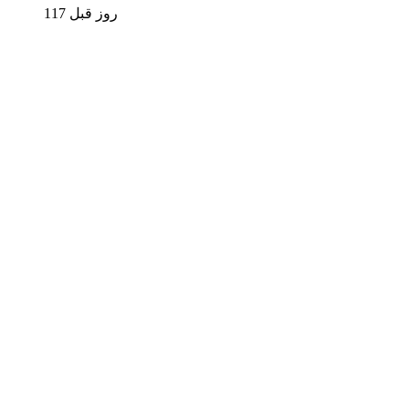
117 روز قبل