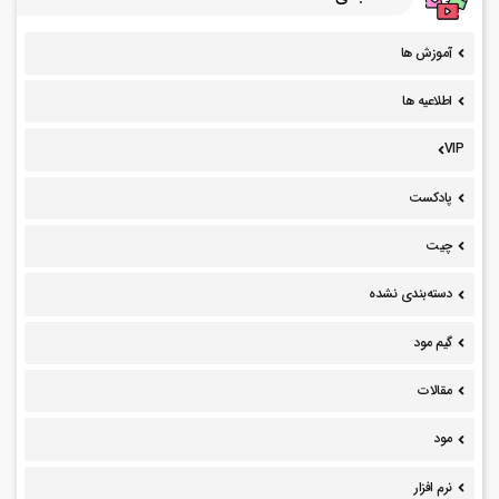
آموزش ها
اطلاعیه ها
VIP
پادکست
چیت
دسته‌بندی نشده
گیم مود
مقالات
مود
نرم افزار