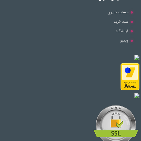
حساب کاربری
سبد خرید
فروشگاه
ویدیو