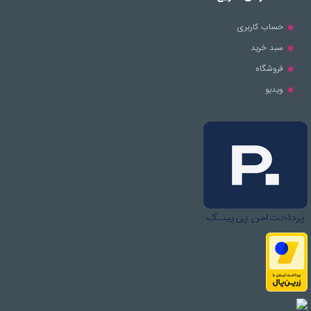
حساب کاربری
سبد خرید
فروشگاه
ویدیو