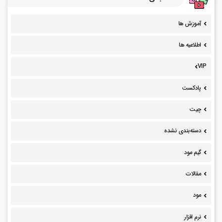
آموزش ها
اطلاعیه ها
VIP
پادکست
چیت
دسته‌بندی نشده
گیم مود
مقالات
مود
نرم افزار