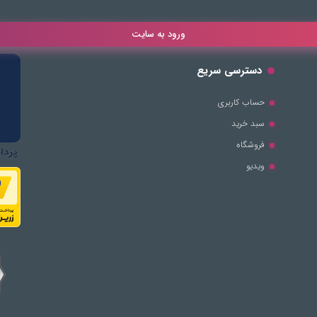
ورود به سایت
دسترسی سریع
حساب کاربری
سبد خرید
فروشگاه
ویدیو