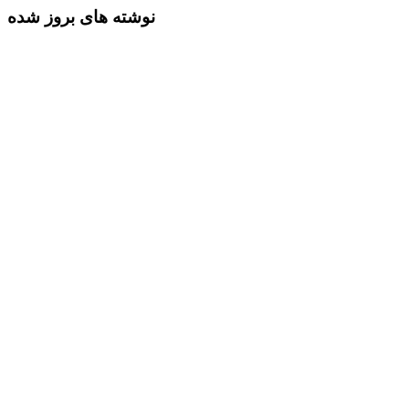
نوشته های بروز شده