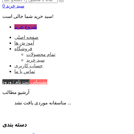
سبد خرید
0
سبد خرید شما خالی است!
شروع خرید
صفحه اصلی
آموزش ها
فروشگاه
تمام محصولات
سبد خرید
حساب کاربری
تماس با ما
پشتیبانی
ثبت نام / ورود
آرشیو مطالب
متاسفانه موردی یافت نشد ...
دسته بندی