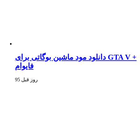
دانلود مود ماشین بوگاتی برای GTA V +
فایوام
95 روز قبل