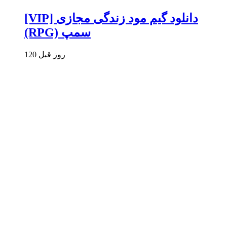
[VIP] دانلود گیم مود زندگی مجازی
(RPG) سمپ
120 روز قبل