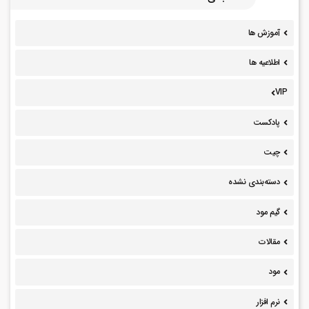
آموزش ها
اطلاعیه ها
VIP
پادکست
چیت
دسته‌بندی نشده
گیم مود
مقالات
مود
نرم افزار