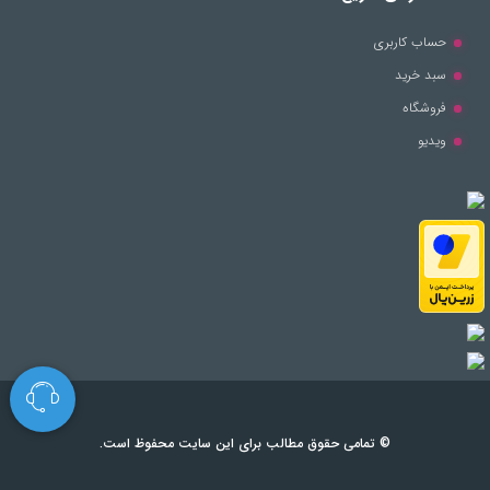
حساب کاربری
سبد خرید
فروشگاه
ویدیو
© تمامی حقوق مطالب برای این سایت محفوظ است.