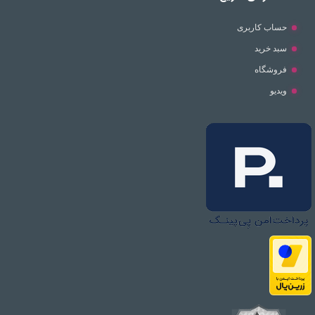
حساب کاربری
سبد خرید
فروشگاه
ویدیو