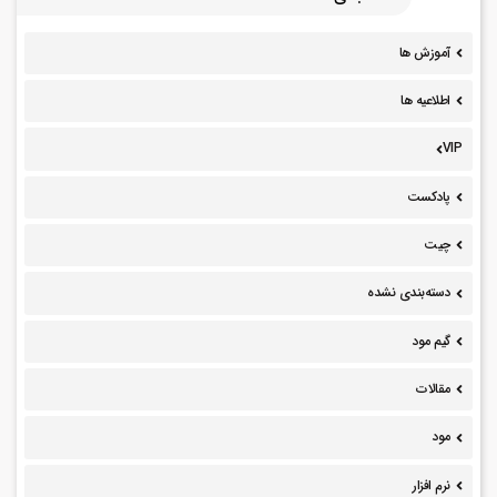
آموزش ها
اطلاعیه ها
VIP
پادکست
چیت
دسته‌بندی نشده
گیم مود
مقالات
مود
نرم افزار