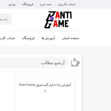
حساب کاربری
سبد خرید
فروشگاه
ویدیو
صفحه اصلی
آموزش ها
فروشگاه
حساب کارب
آرشیو مطالب
4.08k بازدید
آموزش راه اندازی گیم سرور Team Fortress
2