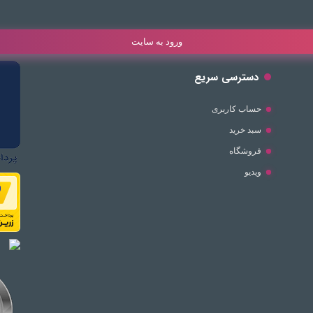
ورود به سایت
دسترسی سریع
حساب کاربری
سبد خرید
فروشگاه
ویدیو