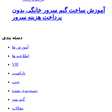
آموزش ساخت گیم سرور خانگی بدون
پرداخت هزینه سرور
دسته بندی
آموزش ها
اطلاعیه ها
VIP
پادکست
چیت
دسته‌بندی نشده
گیم مود
مقالات