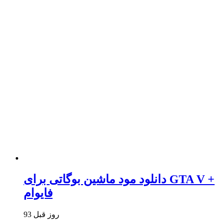
دانلود مود ماشین بوگاتی برای GTA V +
فایوام
93 روز قبل