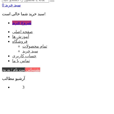
سبد خرید
0
سبد خرید شما خالی است!
شروع خرید
صفحه اصلی
آموزش ها
فروشگاه
تمام محصولات
سبد خرید
حساب کاربری
تماس با ما
پشتیبانی
ثبت نام / ورود
آرشیو مطالب
3