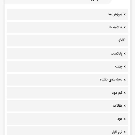
آموزش ها
اطلاعیه ها
VIP
پادکست
چیت
دسته‌بندی نشده
گیم مود
مقالات
مود
نرم افزار