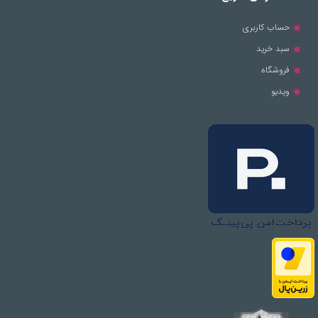
حساب کاربری
سبد خرید
فروشگاه
ویدیو