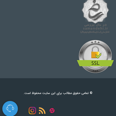
© تمامی حقوق مطالب برای این سایت محفوظ است.