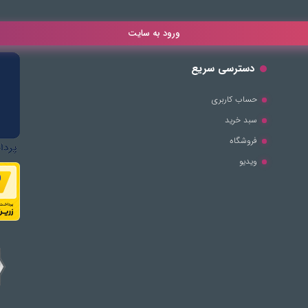
ورود به سایت
دسترسی سریع
حساب کاربری
سبد خرید
فروشگاه
ویدیو