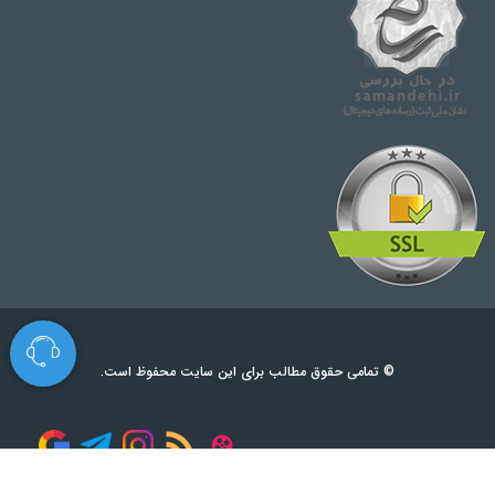
© تمامی حقوق مطالب برای این سایت محفوظ است.