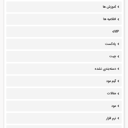
آموزش ها
اطلاعیه ها
VIP
پادکست
چیت
دسته‌بندی نشده
گیم مود
مقالات
مود
نرم افزار