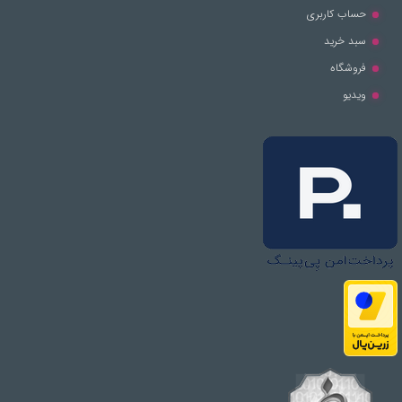
حساب کاربری
سبد خرید
فروشگاه
ویدیو