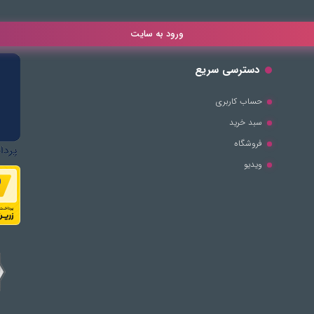
ورود به سایت
دسترسی سریع
حساب کاربری
سبد خرید
فروشگاه
ویدیو