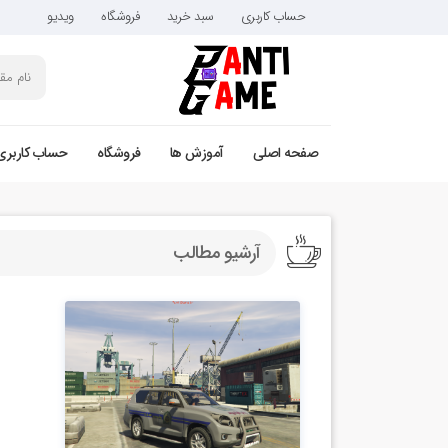
حساب کاربری
سبد خرید
فروشگاه
ویدیو
صفحه اصلی
آموزش ها
فروشگاه
حساب کاربری
آرشیو مطالب