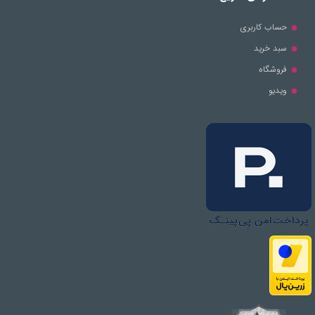
حساب کاربری
سبد خرید
فروشگاه
ویدیو