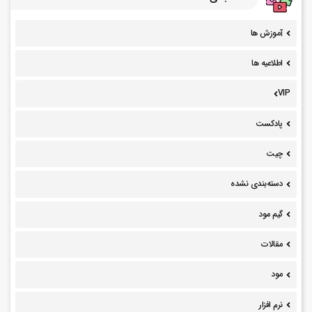
آموزش ها
اطلاعیه ها
VIP
پادکست
چیت
دسته‌بندی نشده
گیم مود
مقالات
مود
نرم افزار