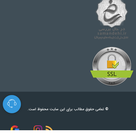
© تمامی حقوق مطالب برای این سایت محفوظ است.